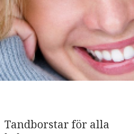
Tandborstar för alla