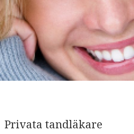
Privata tandläkare